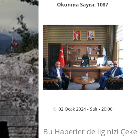
Okunma Sayısı: 1087
02 Ocak 2024 - Salı - 20:00
Bu Haberler de İlginizi Çekeb