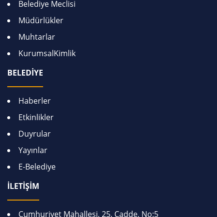
Belediye Meclisi
Müdürlükler
Muhtarlar
KurumsalKimlik
BELEDİYE
Haberler
Etkinlikler
Duyrular
Yayınlar
E-Belediye
İLETİŞİM
Cumhuriyet Mahallesi, 25. Cadde, No:5