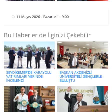
11 Mayıs 2026 - Pazartesi - 9:00
Bu Haberler de İlginizi Çekebilir
SEYDİKEMER’DE KARAYOLU
BAŞKAN AKDENİZLİ
YATIRIMLARI YERİNDE
ÜNİVERSİTELİ GENÇLERLE
İNCELENDİ
BULUŞTU