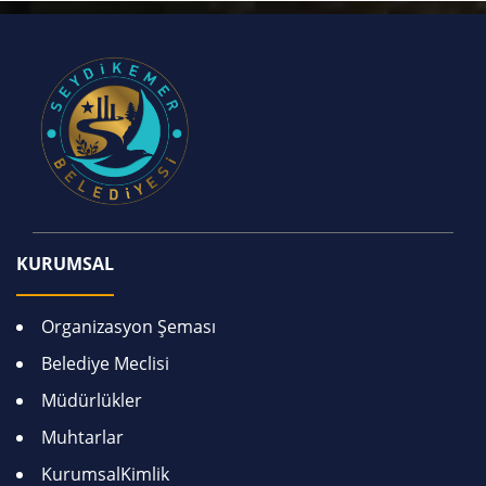
KURUMSAL
Organizasyon Şeması
Belediye Meclisi
Müdürlükler
Muhtarlar
KurumsalKimlik