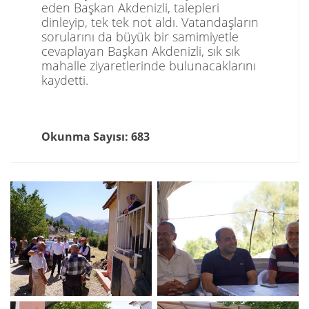
eden Başkan Akdenizli, talepleri
dinleyip, tek tek not aldı. Vatandaşların
sorularını da büyük bir samimiyetle
cevaplayan Başkan Akdenizli, sık sık
mahalle ziyaretlerinde bulunacaklarını
kaydetti.
Okunma Sayısı: 683