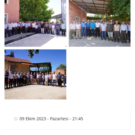
09 Ekim 2023 - Pazartesi - 21:45