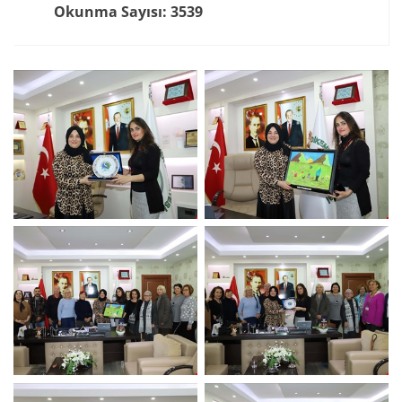
Okunma Sayısı: 3539