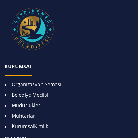
KURUMSAL
Organizasyon Şeması
Belediye Meclisi
Müdürlükler
Muhtarlar
KurumsalKimlik