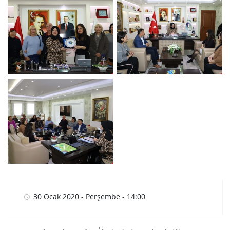
30 Ocak 2020 - Perşembe - 14:00