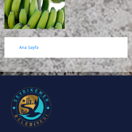
Ana Sayfa