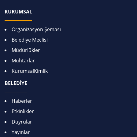
KURUMSAL
Organizasyon Şeması
Belediye Meclisi
Müdürlükler
Muhtarlar
KurumsalKimlik
BELEDİYE
Haberler
Etkinlikler
Duyrular
Yayınlar