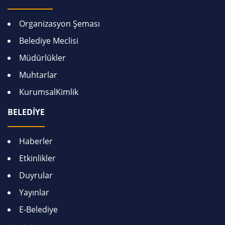
Organizasyon Şeması
Belediye Meclisi
Müdürlükler
Muhtarlar
KurumsalKimlik
BELEDİYE
Haberler
Etkinlikler
Duyrular
Yayınlar
E-Belediye