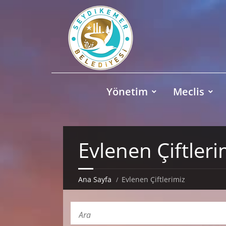
Yönetim
Meclis
Evlenen Çiftleri
Ana Sayfa
Evlenen Çiftlerimiz