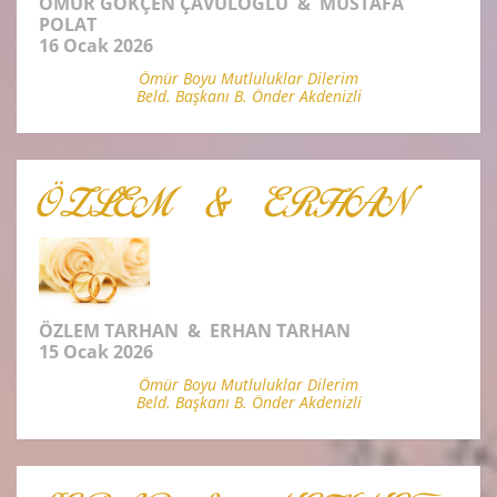
ÖMÜR GÖKÇEN ÇAVULOĞLU & MUSTAFA
POLAT
16 Ocak 2026
Ömür Boyu Mutluluklar Dilerim
Beld. Başkanı B. Önder Akdenizli
ÖZLEM & ERHAN
ÖZLEM TARHAN & ERHAN TARHAN
15 Ocak 2026
Ömür Boyu Mutluluklar Dilerim
Beld. Başkanı B. Önder Akdenizli