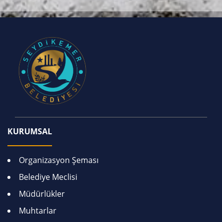
KURUMSAL
Organizasyon Şeması
Belediye Meclisi
Müdürlükler
Muhtarlar