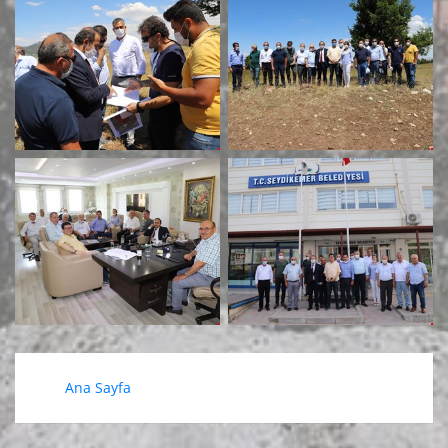
Ana Sayfa