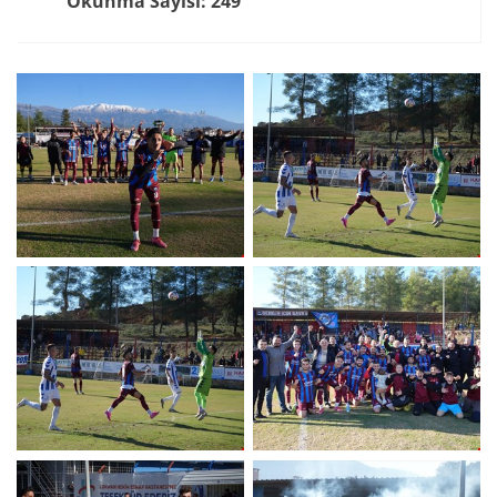
Okunma Sayısı: 249