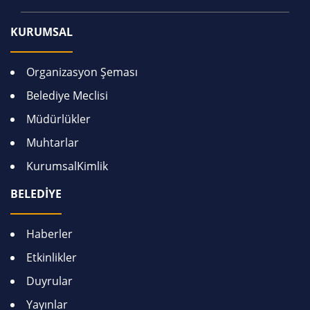
KURUMSAL
Organizasyon Şeması
Belediye Meclisi
Müdürlükler
Muhtarlar
KurumsalKimlik
BELEDİYE
Haberler
Etkinlikler
Duyrular
Yayınlar