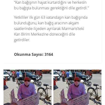
“Kan bağışının hayat kurtardığını ve herkesin
bu bağışta bulunması gerektiğini dile getirdi.”
Yetkililer ilk gün 63 vatandaşın kan bağışında
bulunduğunu, kan bağış aracının akşam
saatlerinde ilçeden ayrılarak Marmaris'teki
Kan Birim Merkezine döneceğini dile
getirdiler.
Okunma Sayısı: 3164