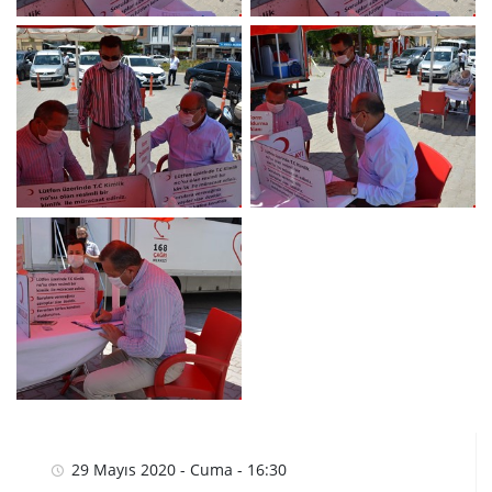
29 Mayıs 2020 - Cuma - 16:30