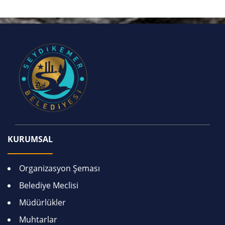
KURUMSAL
Organizasyon Şeması
Belediye Meclisi
Müdürlükler
Muhtarlar