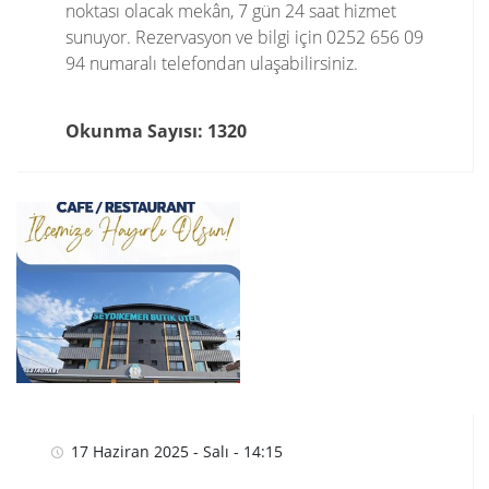
noktası olacak mekân, 7 gün 24 saat hizmet
sunuyor. Rezervasyon ve bilgi için 0252 656 09
94 numaralı telefondan ulaşabilirsiniz.
Okunma Sayısı: 1320
17 Haziran 2025 - Salı - 14:15