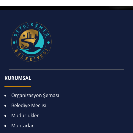
KURUMSAL
Organizasyon Şeması
Belediye Meclisi
Müdürlükler
Muhtarlar