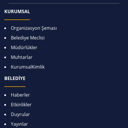
KURUMSAL
Organizasyon Şeması
Belediye Meclisi
Müdürlükler
Muhtarlar
KurumsalKimlik
BELEDİYE
Haberler
Etkinlikler
Duyrular
Yayınlar