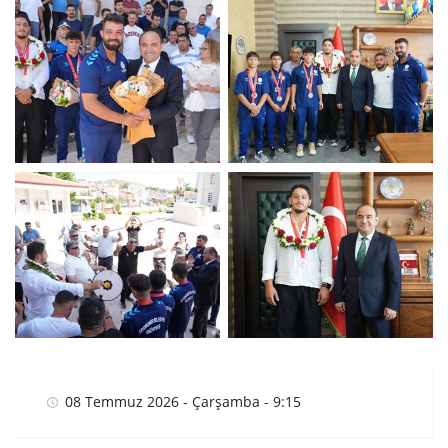
08 Temmuz 2026 - Çarşamba - 9:15