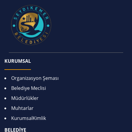
KURUMSAL
Organizasyon Şeması
Belediye Meclisi
Müdürlükler
Muhtarlar
KurumsalKimlik
BELEDİYE