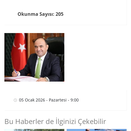
Okunma Sayısı: 205
05 Ocak 2026 - Pazartesi - 9:00
Bu Haberler de İlginizi Çekebilir