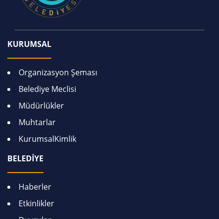
KURUMSAL
Organizasyon Şeması
Belediye Meclisi
Müdürlükler
Muhtarlar
KurumsalKimlik
BELEDİYE
Haberler
Etkinlikler